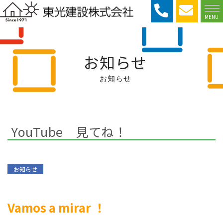
MENU
お知らせ
お知らせ
YouTube 見てね！
お知らせ
Vamos a mirar ！