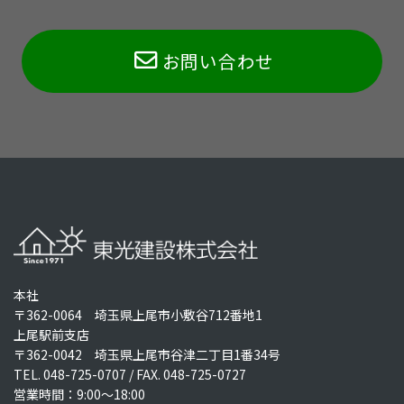
お問い合わせ
本社
〒362-0064 埼玉県上尾市小敷谷712番地1
上尾駅前支店
〒362-0042 埼玉県上尾市谷津二丁目1番34号
TEL.
048-725-0707
/ FAX. 048-725-0727
営業時間：9:00～18:00