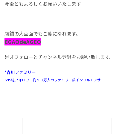
今後ともよろしくお願いいたします
店舗の大画面でもご覧になれます。
EGAOdeAGEO
是非フォローとチャンネル登録をお願い致します。
*森川ファミリー
SNS総フォロワー約５０万人のファミリー系インフルエンサー