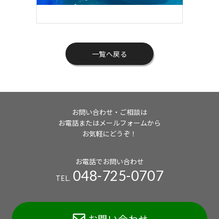
一覧へ戻る
お問い合わせ・ご相談は
お電話またはメールフォームから
お気軽にどうぞ！
お電話でお問い合わせ
048-725-0707
TEL.
お問い合わせ