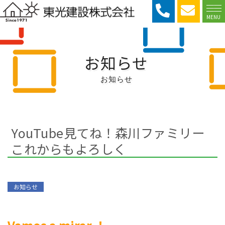
MENU
お知らせ
お知らせ
YouTube見てね！森川ファミリー
これからもよろしく
お知らせ