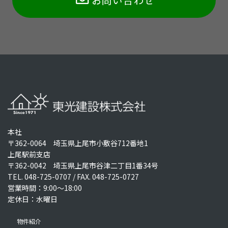
本社
〒362-0064 埼玉県上尾市小敷谷712番地1
上尾駅前支店
〒362-0042 埼玉県上尾市谷津二丁目1番34号
TEL.
048-725-0707
/ FAX. 048-725-0727
営業時間：9:00～18:00
定休日：水曜日
物件紹介