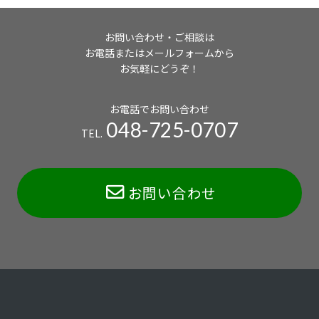
お問い合わせ・ご相談は
お電話またはメールフォームから
お気軽にどうぞ！
お電話でお問い合わせ
048-725-0707
TEL.
お問い合わせ