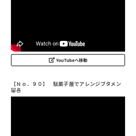
YouTubeへ移動
【Ｎｏ．９０】 駄菓子屋でアレンジブタメン
🐷🍜