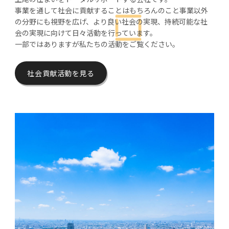
事業を通して社会に貢献することはもちろんのこと事業以外
の分野にも視野を広げ、より良い社会の実現、持続可能な社
会の実現に向けて日々活動を行っています。
一部ではありますが私たちの活動をご覧ください。
社会貢献活動を見る