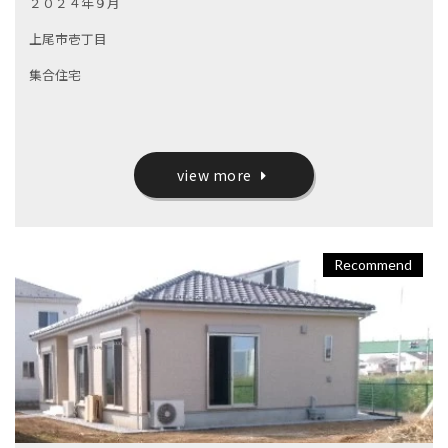
２０２４年９月
上尾市壱丁目
集合住宅
view more
Recommend