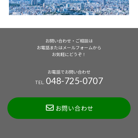
お問い合わせ・ご相談は
お電話またはメールフォームから
お気軽にどうぞ！
お電話でお問い合わせ
048-725-0707
TEL.
お問い合わせ