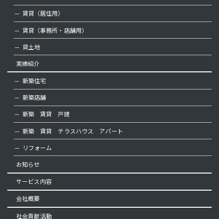
賃貸（居住用）
賃貸（事務所・店舗用）
貸土地
実績紹介
新築住宅
新築店舗
新築 賃貸 戸建
新築 賃貸 テラスハウス アパート
リフォーム
お知らせ
サービス内容
会社概要
社会貢献活動