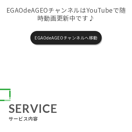
EGAOdeAGEOチャンネルはYouTubeで随
時動画更新中です♪
EGAOdeAGEOチャンネルへ移動
SERVICE
サービス内容