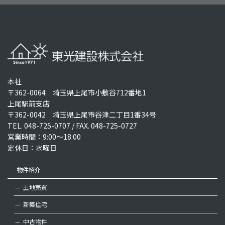
本社
〒362-0064 埼玉県上尾市小敷谷712番地1
上尾駅前支店
〒362-0042 埼玉県上尾市谷津二丁目1番34号
TEL.
048-725-0707
/ FAX. 048-725-0727
営業時間：9:00～18:00
定休日：水曜日
物件紹介
土地売買
新築住宅
中古物件