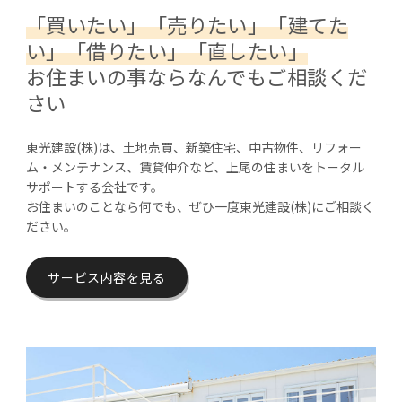
「買いたい」「売りたい」「建てた
い」
「借りたい」「直したい」
お住まいの事ならなんでもご相談くだ
さい
東光建設(株)は、土地売買、新築住宅、中古物件、リフォー
ム・メンテナンス、賃貸仲介など、上尾の住まいをトータル
サポートする会社です。
お住まいのことなら何でも、ぜひ一度東光建設(株)にご相談く
ださい。
サービス内容を見る