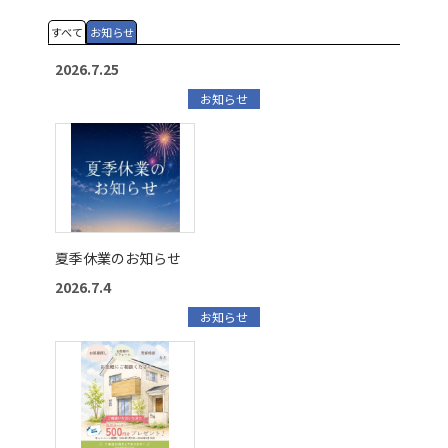
すべて
お知らせ
2026.7.25
お知らせ
夏季休業のお知らせ
2026.7.4
お知らせ