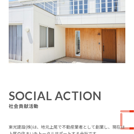
SOCIAL ACTION
社会貢献活動
東光建設(株)は、地元上尾で不動産業者として創業し、現在は
上尾の住まいをトータルサポートする会社です。