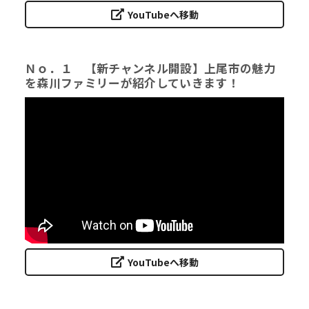
YouTubeへ移動
Ｎｏ．１ 【新チャンネル開設】上尾市の魅力
を森川ファミリーが紹介していきます！
YouTubeへ移動