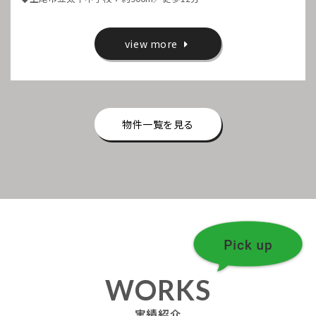
view more
物件一覧を見る
WORKS
実績紹介