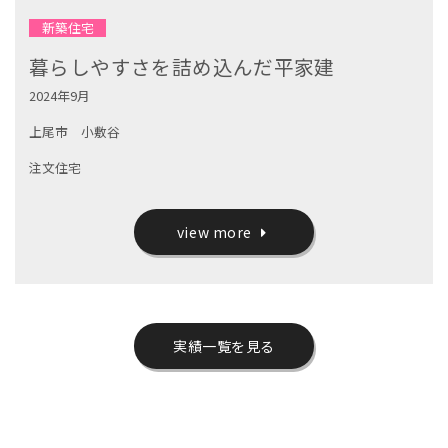
新築住宅
暮らしやすさを詰め込んだ平家建
2024年9月
上尾市 小敷谷
注文住宅
view more
実績一覧を見る