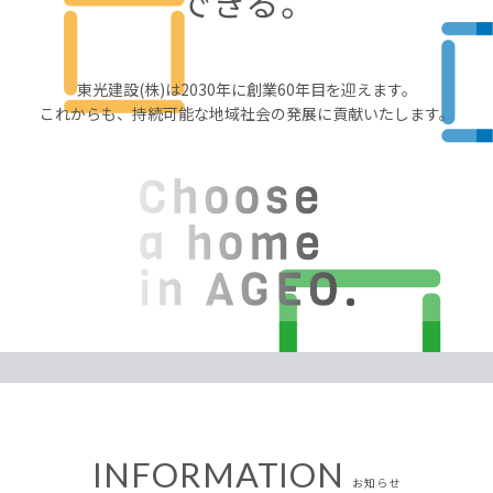
できる。
東光建設(株)は2030年に創業60年目を迎えます。
これからも、持続可能な地域社会の発展に貢献いたします。
INFORMATION
お知らせ