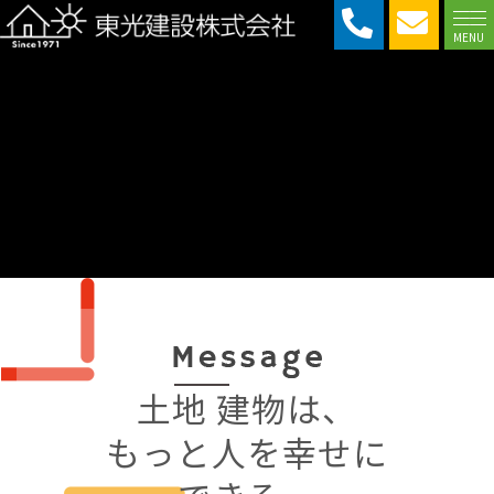
MENU
土地 建物は、
もっと人を幸せに