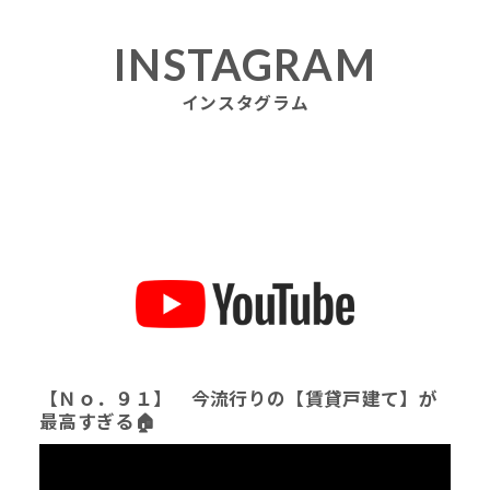
INSTAGRAM
インスタグラム
【Ｎｏ．９１】 今流行りの【賃貸戸建て】が
最高すぎる🏠