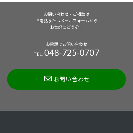
お問い合わせ・ご相談は
お電話またはメールフォームから
お気軽にどうぞ！
お電話でお問い合わせ
048-725-0707
TEL.
お問い合わせ