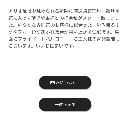
アリオ風景を眺められる近隣の南道路整形地。敷地を
気に入って頂き施主様との打合せがスタート致しまし
た。爽やかな雰囲気のお客様に似合った、澄み渡るよ
うなブルー色があふれた青が舞い上がる住宅です。裏
面にプライベートバルコニー、ご主人様の書斎空間も
ございます。いいお住まいです。
お問い合わせ
一覧へ戻る