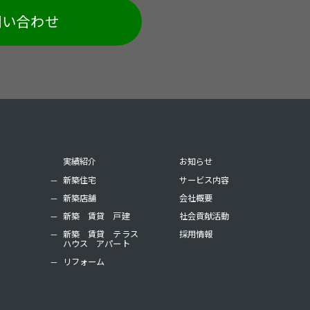
問い合わせ
実績紹介
お知らせ
新築住宅
サービス内容
新築店舗
会社概要
新築 賃貸 戸建
社会貢献活動
新築 賃貸 テラス
採用情報
ハウス アパート
リフォーム