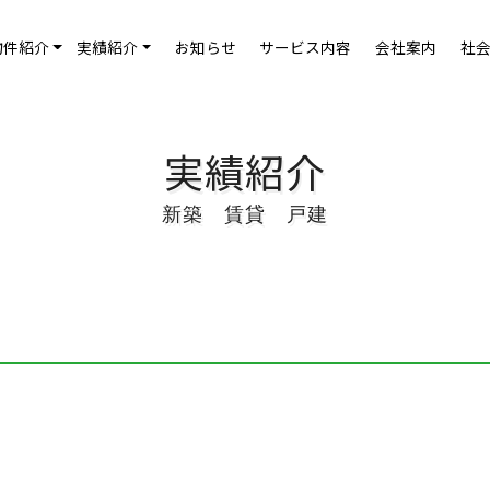
お知らせ
サービス内容
会社案内
社
物件紹介
実績紹介
実績紹介
新築 賃貸 戸建