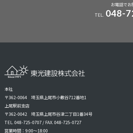
お電話でお
048-7
TEL.
本社
〒362-0064 埼玉県上尾市小敷谷712番地1
上尾駅前支店
〒362-0042 埼玉県上尾市谷津二丁目1番34号
TEL.
048-725-0707
/ FAX. 048-725-0727
営業時間：9:00～18:00