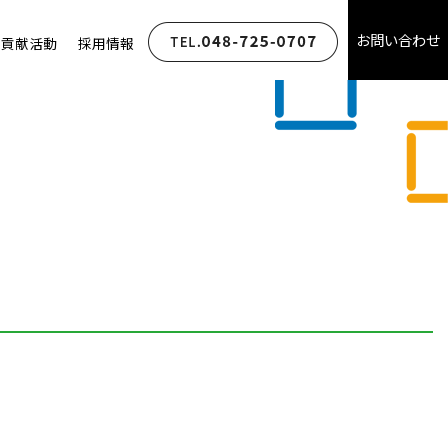
お問い合わせ
会貢献活動
採用情報