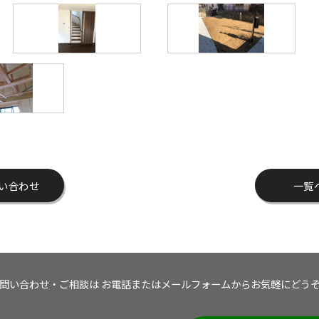
い合わせ
一覧
問い合わせ・ご相談は
お電話またはメールフォームから
お気軽にどう