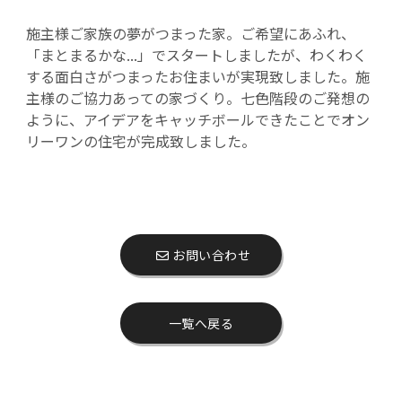
施主様ご家族の夢がつまった家。ご希望にあふれ、
「まとまるかな...」でスタートしましたが、わくわく
する面白さがつまったお住まいが実現致しました。施
主様のご協力あっての家づくり。七色階段のご発想の
ように、アイデアをキャッチボールできたことでオン
リーワンの住宅が完成致しました。
お問い合わせ
一覧へ戻る