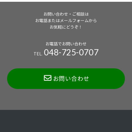
お問い合わせ・ご相談は
お電話またはメールフォームから
お気軽にどうぞ！
お電話でお問い合わせ
048-725-0707
TEL.
お問い合わせ