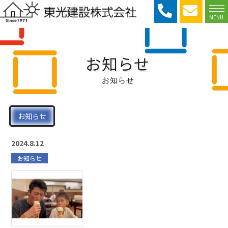
MENU
お知らせ
お知らせ
お知らせ
2024.8.12
お知らせ