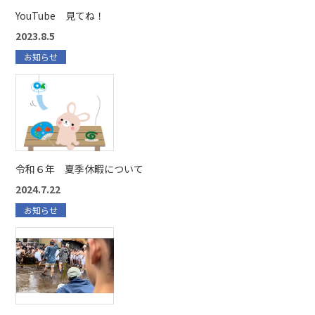
YouTube 見てね！
2023.8.5
お知らせ
令和６年 夏季休暇について
2024.7.22
お知らせ