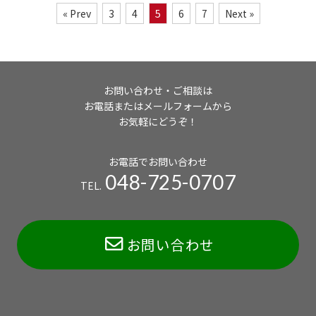
« Prev
3
4
5
6
7
Next »
お問い合わせ・ご相談は
お電話またはメールフォームから
お気軽にどうぞ！
お電話でお問い合わせ
048-725-0707
TEL.
お問い合わせ