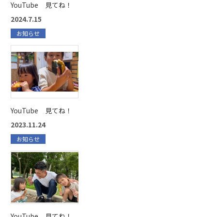
YouTube 見てね！
2024.7.15
お知らせ
YouTube 見てね！
2023.11.24
お知らせ
YouTube 見てね！