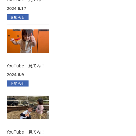
2024.6.17
お知らせ
YouTube 見てね！
2024.6.9
お知らせ
YouTube 見てね！