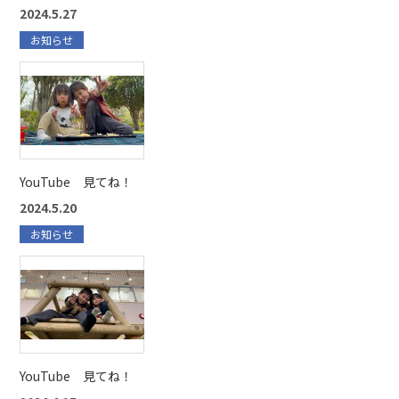
2024.5.27
お知らせ
YouTube 見てね！
2024.5.20
お知らせ
YouTube 見てね！