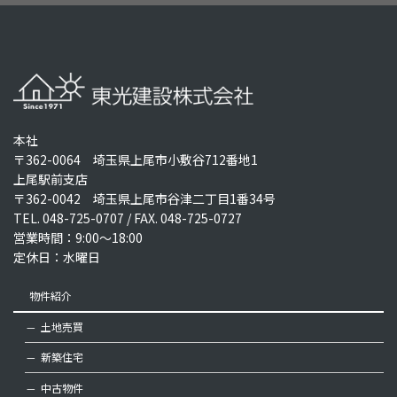
本社
〒362-0064 埼玉県上尾市小敷谷712番地1
上尾駅前支店
〒362-0042 埼玉県上尾市谷津二丁目1番34号
TEL.
048-725-0707
/ FAX. 048-725-0727
営業時間：9:00～18:00
定休日：水曜日
物件紹介
土地売買
新築住宅
中古物件