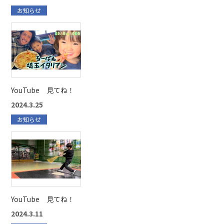
お知らせ
YouTube 見てね！
2024.3.25
お知らせ
YouTube 見てね！
2024.3.11