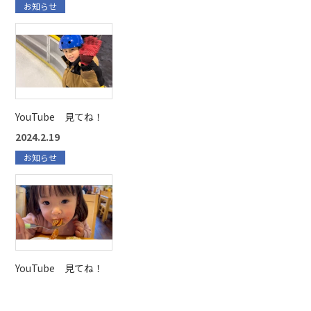
お知らせ
YouTube 見てね！
2024.2.19
お知らせ
YouTube 見てね！