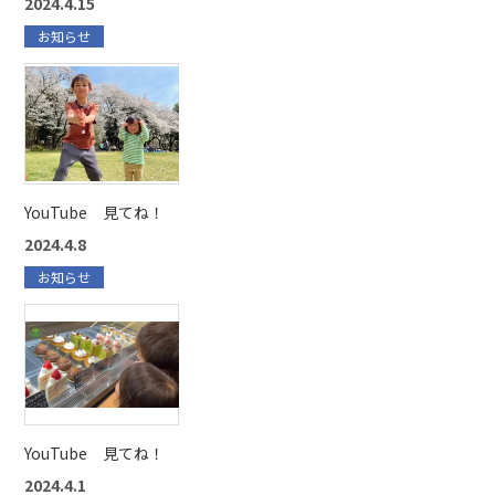
2024.4.15
お知らせ
YouTube 見てね！
2024.4.8
お知らせ
YouTube 見てね！
2024.4.1