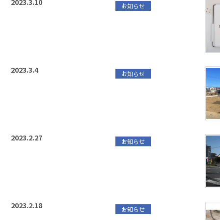
2023.3.10
お知らせ
2023.3.4
お知らせ
2023.2.27
お知らせ
2023.2.18
お知らせ