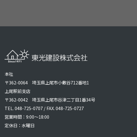
本社
〒362-0064 埼玉県上尾市小敷谷712番地1
上尾駅前支店
〒362-0042 埼玉県上尾市谷津二丁目1番34号
TEL.
048-725-0707
/ FAX. 048-725-0727
営業時間：9:00～18:00
定休日：水曜日