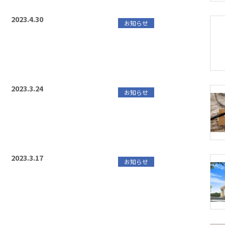
2023.4.30
お知らせ
2023.3.24
お知らせ
2023.3.17
お知らせ