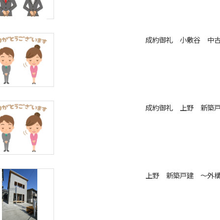
成約御礼 小敷谷 中
成約御礼 上野 新築
上野 新築戸建 ～外