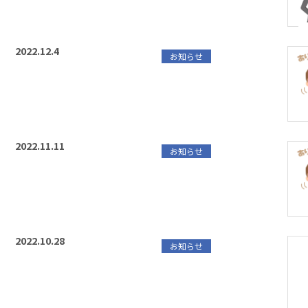
2022.12.4
お知らせ
2022.11.11
お知らせ
2022.10.28
お知らせ