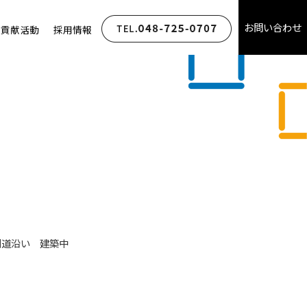
お問い合わせ
会貢献活動
採用情報
側道沿い 建築中