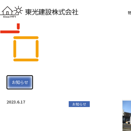
お知らせ
2023.6.17
お知らせ