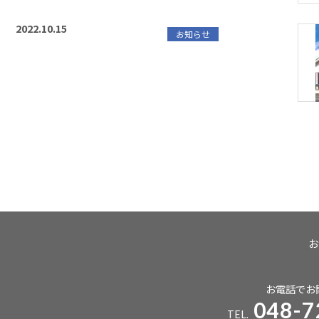
2022.10.15
お知らせ
お
お電話でお
048-7
TEL.