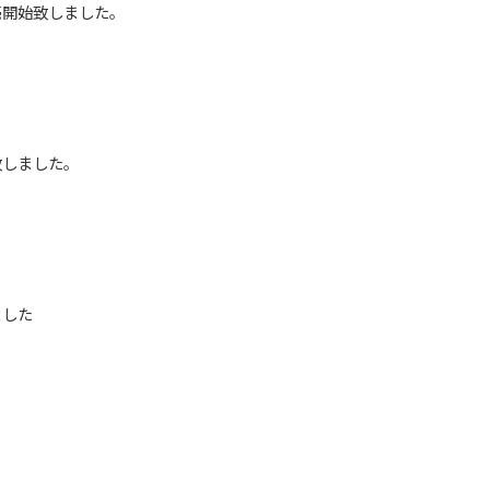
売開始致しました。
致しました。
ました