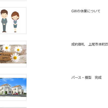
GWの休業について
成約御礼 上尾市本町
パース・模型 完成