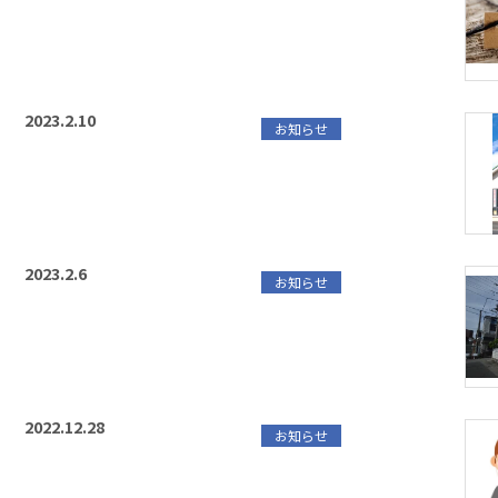
2023.2.10
お知らせ
2023.2.6
お知らせ
2022.12.28
お知らせ