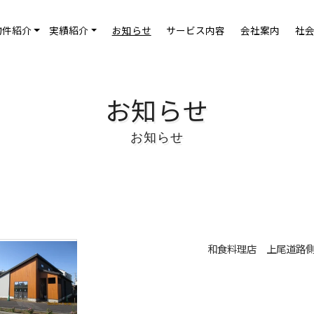
お知らせ
サービス内容
会社案内
社
物件紹介
実績紹介
お知らせ
お知らせ
和食料理店 上尾道路