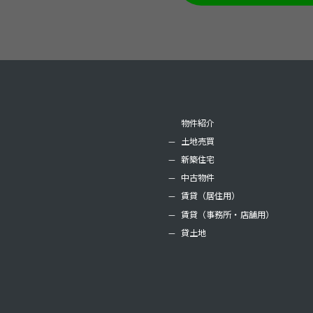
物件紹介
土地売買
新築住宅
中古物件
賃貸（居住用）
賃貸（事務所・店舗用）
貸土地